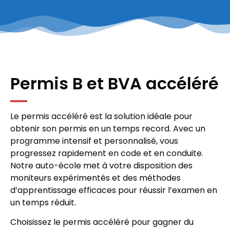
Permis B et BVA accéléré
Le permis accéléré est la solution idéale pour
obtenir son permis en un temps record. Avec un
programme intensif et personnalisé, vous
progressez rapidement en code et en conduite.
Notre auto-école met à votre disposition des
moniteurs expérimentés et des méthodes
d’apprentissage efficaces pour réussir l’examen en
un temps réduit.
Choisissez le permis accéléré pour gagner du