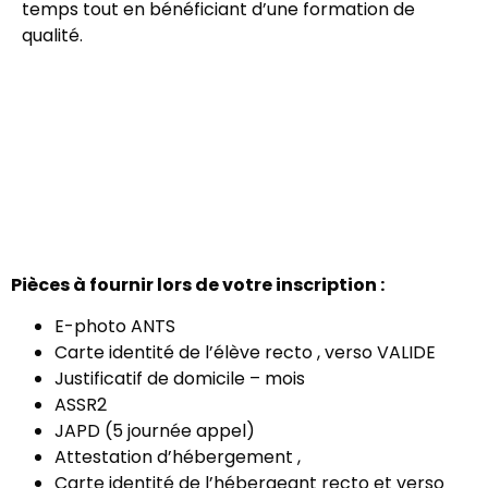
temps tout en bénéficiant d’une formation de
qualité.
Pièces à fournir lors de votre inscription :
E-photo ANTS
Carte identité de l’élève recto , verso VALIDE
Justificatif de domicile – mois
ASSR2
JAPD (5 journée appel)
Attestation d’hébergement ,
Carte identité de l’hébergeant recto et verso