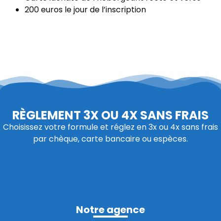
200 euros le jour de l’inscription
RÈGLEMENT 3X OU 4X SANS FRAIS
Choisissez votre formule et réglez en 3x ou 4x sans frais
par chèque, carte bancaire ou espèces.
Notre agence